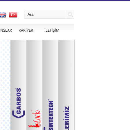
ANSLAR
KARİYER
İLETİŞİM