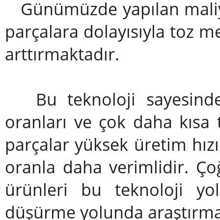
Günümüzde yapılan maliyet
parçalara dolayısıyla toz me
arttırmaktadır.
Bu teknoloji sayesinde 
oranları ve çok daha kısa 
parçalar yüksek üretim hızı 
oranla daha verimlidir. Ço
ürünleri bu teknoloji yol
düşürme yolunda araştırma