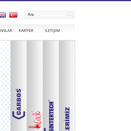
ANSLAR
KARİYER
İLETİŞİM