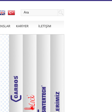
ANSLAR
KARİYER
İLETİŞİM